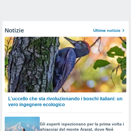
Notizie
Ultime notizie
L’uccello che sta rivoluzionando i boschi italiani: un
vero ingegnere ecologico
Gli esperti ispezionano per la prima volta i
ghiacciai del monte Ararat, dove Noè