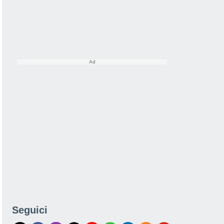
Seguici