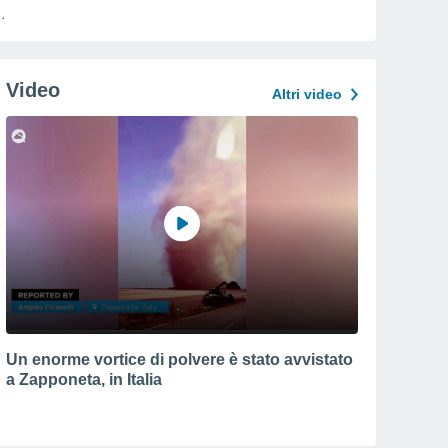
Video
Altri video
Un enorme vortice di polvere è stato avvistato
a Zapponeta, in Italia