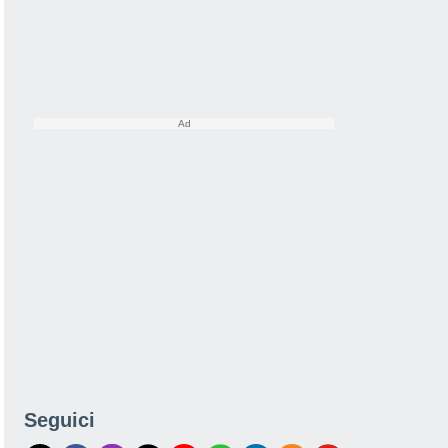
Seguici