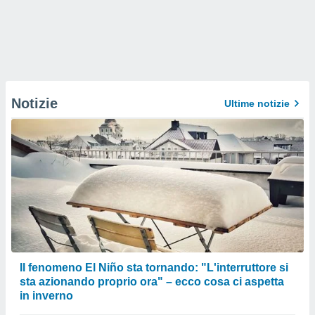
Notizie
Ultime notizie
Il fenomeno El Niño sta tornando: "L'interruttore si
sta azionando proprio ora" – ecco cosa ci aspetta
in inverno