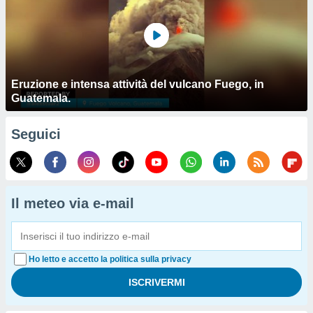
Eruzione e intensa attività del vulcano Fuego, in
Guatemala.
Seguici
Il meteo via e-mail
Ho letto e accetto la politica sulla privacy