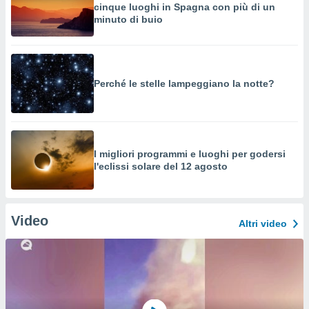
cinque luoghi in Spagna con più di un
minuto di buio
Perché le stelle lampeggiano la notte?
I migliori programmi e luoghi per godersi
l'eclissi solare del 12 agosto
Video
Altri video