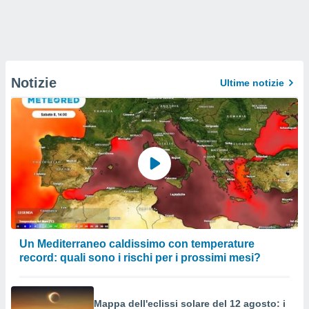
Notizie
Ultime notizie
Un Mediterraneo caldissimo con temperature
record: quali sono i rischi per i prossimi mesi?
Mappa dell'eclissi solare del 12 agosto: i