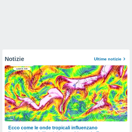
Notizie
Ultime notizie
Ecco come le onde tropicali influenzano