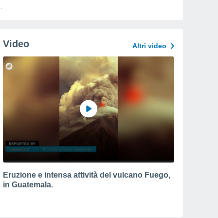
Video
Altri video
Eruzione e intensa attività del vulcano Fuego,
in Guatemala.