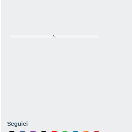
Seguici