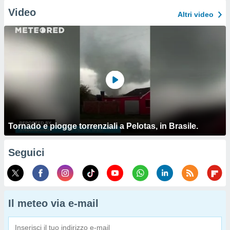
Video
Altri video
Tornado e piogge torrenziali a Pelotas, in Brasile.
Seguici
Il meteo via e-mail