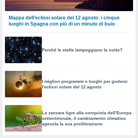
Mappa dell'eclissi solare del 12 agosto: i cinque
luoghi in Spagna con più di un minuto di buio
Perché le stelle lampeggiano la notte?
I migliori programmi e luoghi per godersi
l'eclissi solare del 12 agosto
La zanzara tigre alla conquista dell’Europa
settentrionale, il cambiamento climatico
agevola la sua proliferazione