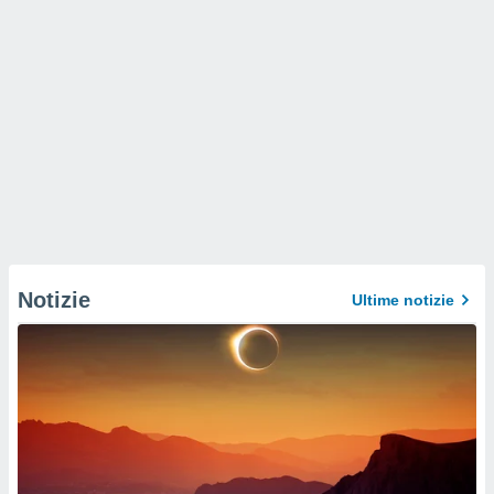
Notizie
Ultime notizie