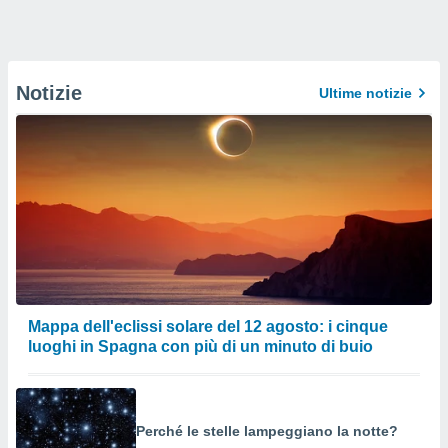
Notizie
Ultime notizie
Mappa dell'eclissi solare del 12 agosto: i cinque
luoghi in Spagna con più di un minuto di buio
Perché le stelle lampeggiano la notte?