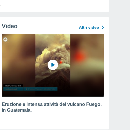
Video
Altri video
Eruzione e intensa attività del vulcano Fuego,
in Guatemala.