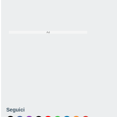
Seguici