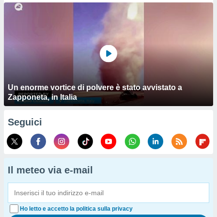
Un enorme vortice di polvere è stato avvistato a
Zapponeta, in Italia
Seguici
Il meteo via e-mail
Ho letto e accetto la politica sulla privacy