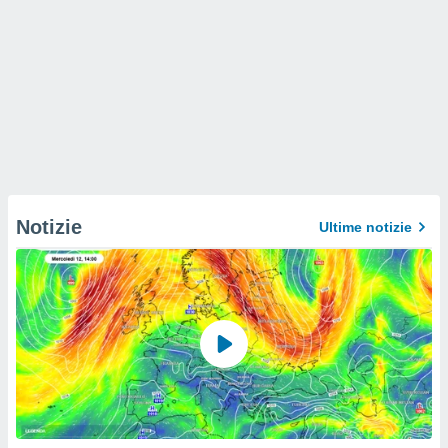
Notizie
Ultime notizie