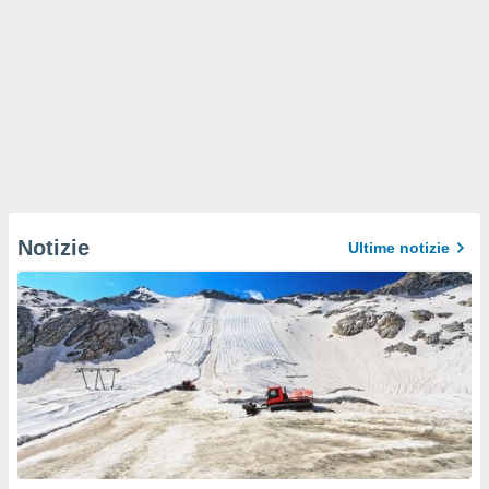
Notizie
Ultime notizie