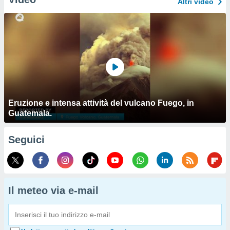
Altri video
Eruzione e intensa attività del vulcano Fuego, in
Guatemala.
Seguici
Il meteo via e-mail