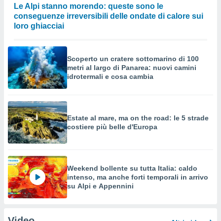
Le Alpi stanno morendo: queste sono le
conseguenze irreversibili delle ondate di calore sui
loro ghiacciai
Scoperto un cratere sottomarino di 100
metri al largo di Panarea: nuovi camini
idrotermali e cosa cambia
Estate al mare, ma on the road: le 5 strade
costiere più belle d'Europa
Weekend bollente su tutta Italia: caldo
intenso, ma anche forti temporali in arrivo
su Alpi e Appennini
Video