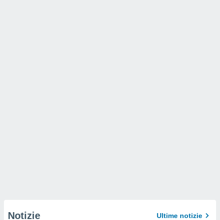
Notizie
Ultime notizie