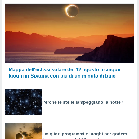
Mappa dell'eclissi solare del 12 agosto: i cinque
luoghi in Spagna con più di un minuto di buio
Perché le stelle lampeggiano la notte?
I migliori programmi e luoghi per godersi