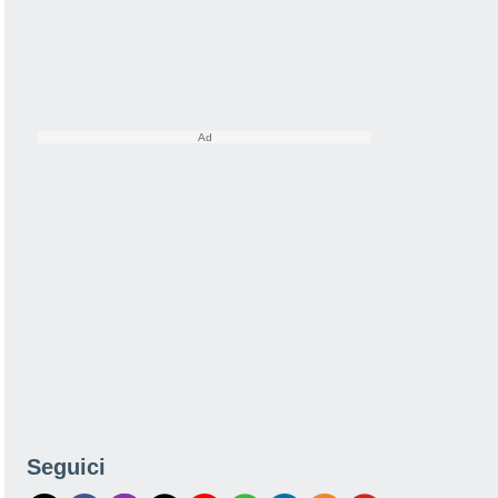
Seguici