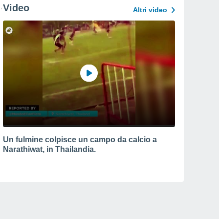
Video
Altri video
Un fulmine colpisce un campo da calcio a
Narathiwat, in Thailandia.