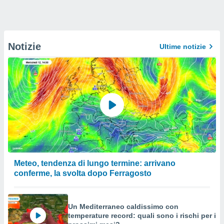
Notizie
Ultime notizie
Meteo, tendenza di lungo termine: arrivano
conferme, la svolta dopo Ferragosto
Un Mediterraneo caldissimo con
temperature record: quali sono i rischi per i