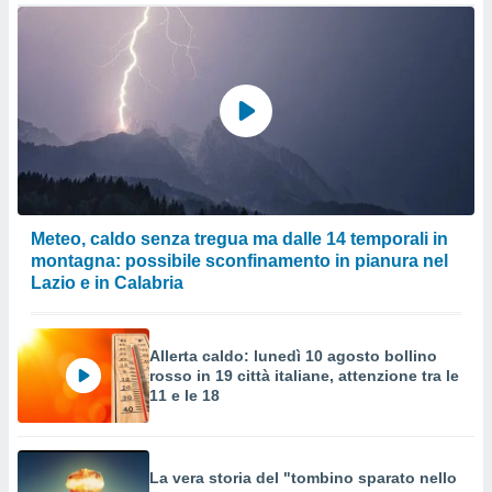
Meteo, caldo senza tregua ma dalle 14 temporali in
montagna: possibile sconfinamento in pianura nel
Lazio e in Calabria
Allerta caldo: lunedì 10 agosto bollino
rosso in 19 città italiane, attenzione tra le
11 e le 18
La vera storia del "tombino sparato nello