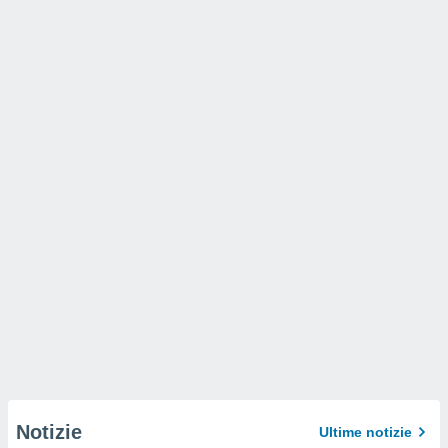
Notizie
Ultime notizie