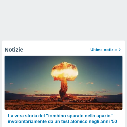
Notizie
Ultime notizie
La vera storia del "tombino sparato nello spazio"
involontariamente da un test atomico negli anni '50