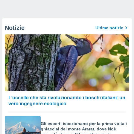
Notizie
Ultime notizie
L’uccello che sta rivoluzionando i boschi italiani: un
vero ingegnere ecologico
Gli esperti ispezionano per la prima volta i
ghiacciai del monte Ararat, dove Noè