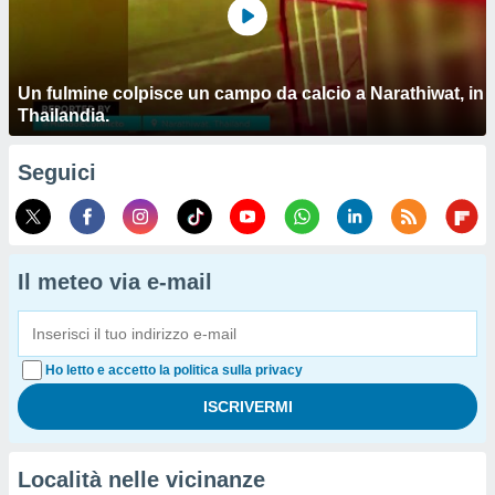
Un fulmine colpisce un campo da calcio a Narathiwat, in
Thailandia.
Seguici
Il meteo via e-mail
Ho letto e accetto la politica sulla privacy
Località nelle vicinanze