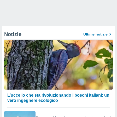
Notizie
Ultime notizie
L’uccello che sta rivoluzionando i boschi italiani: un
vero ingegnere ecologico