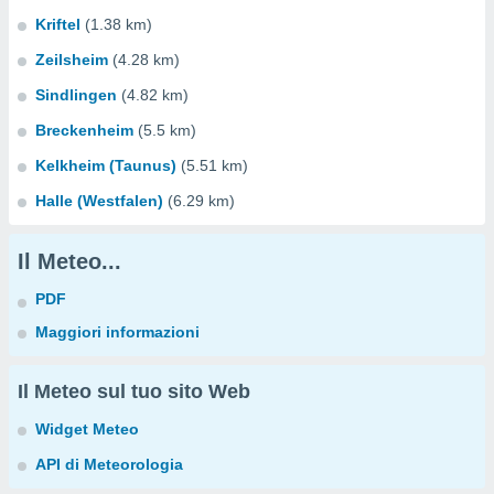
Kriftel
(1.38 km)
Zeilsheim
(4.28 km)
Sindlingen
(4.82 km)
Breckenheim
(5.5 km)
Kelkheim (Taunus)
(5.51 km)
Halle (Westfalen)
(6.29 km)
Il Meteo...
PDF
Maggiori informazioni
Il Meteo sul tuo sito Web
Widget Meteo
API di Meteorologia