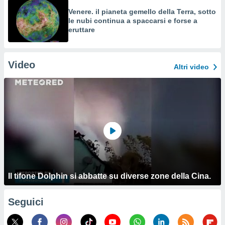
Venere. il pianeta gemello della Terra, sotto
le nubi continua a spaccarsi e forse a
eruttare
Video
Altri video
Il tifone Dolphin si abbatte su diverse zone della Cina.
Seguici