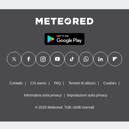
Contatto
Chi siamo
FAQ
Termini di utilizzo
Cookies
Informativa sulla privacy
Impostazioni sulla privacy
© 2026 Meteored. Tutti i diritti riservati