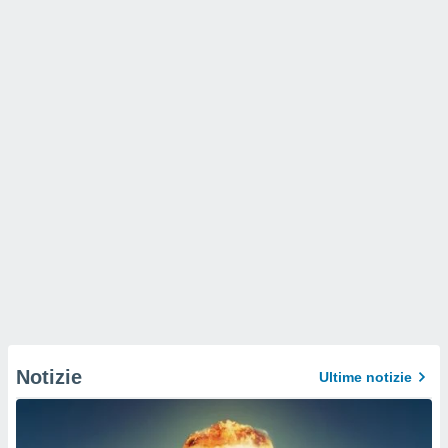
Notizie
Ultime notizie