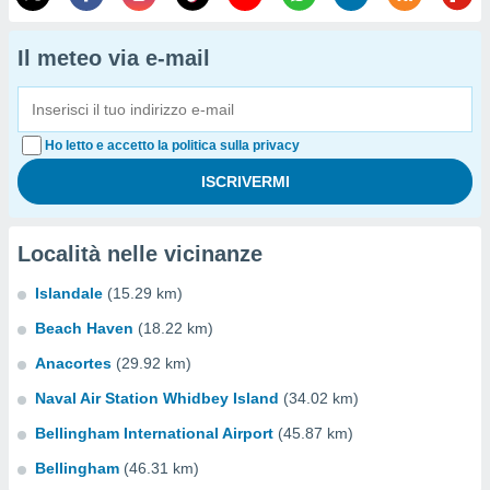
Il meteo via e-mail
Ho letto e accetto la politica sulla privacy
Località nelle vicinanze
Islandale
(15.29 km)
Beach Haven
(18.22 km)
Anacortes
(29.92 km)
Naval Air Station Whidbey Island
(34.02 km)
Bellingham International Airport
(45.87 km)
Bellingham
(46.31 km)