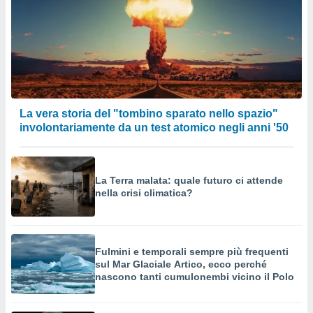
La vera storia del "tombino sparato nello spazio"
involontariamente da un test atomico negli anni '50
La Terra malata: quale futuro ci attende
nella crisi climatica?
Fulmini e temporali sempre più frequenti
sul Mar Glaciale Artico, ecco perché
nascono tanti cumulonembi vicino il Polo