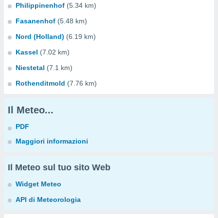
Philippinenhof
(5.34 km)
Fasanenhof
(5.48 km)
Nord (Holland)
(6.19 km)
Kassel
(7.02 km)
Niestetal
(7.1 km)
Rothenditmold
(7.76 km)
Il Meteo...
PDF
Maggiori informazioni
Il Meteo sul tuo sito Web
Widget Meteo
API di Meteorologia