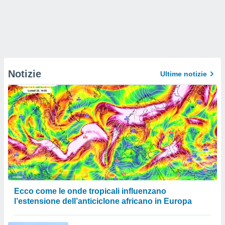
Notizie
Ultime notizie
Ecco come le onde tropicali influenzano
l’estensione dell’anticiclone africano in Europa