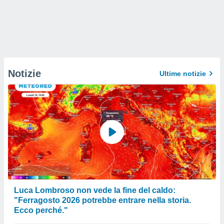
Notizie
Ultime notizie
Luca Lombroso non vede la fine del caldo:
"Ferragosto 2026 potrebbe entrare nella storia.
Ecco perché."