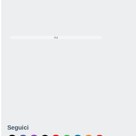
Seguici