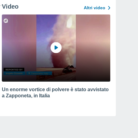
Video
Altri video
Un enorme vortice di polvere è stato avvistato
a Zapponeta, in Italia