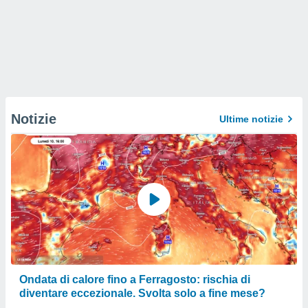
Notizie
Ultime notizie
Ondata di calore fino a Ferragosto: rischia di
diventare eccezionale. Svolta solo a fine mese?