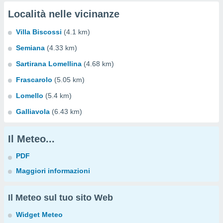
Località nelle vicinanze
Villa Biscossi
(4.1 km)
Semiana
(4.33 km)
Sartirana Lomellina
(4.68 km)
Frascarolo
(5.05 km)
Lomello
(5.4 km)
Galliavola
(6.43 km)
Il Meteo...
PDF
Maggiori informazioni
Il Meteo sul tuo sito Web
Widget Meteo