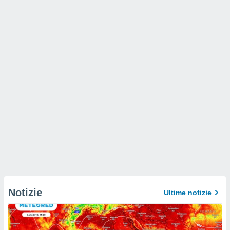
Notizie
Ultime notizie