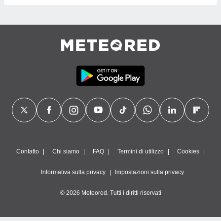
Contatto
Chi siamo
FAQ
Termini di utilizzo
Cookies
Informativa sulla privacy
Impostazioni sulla privacy
© 2026 Meteored. Tutti i diritti riservati