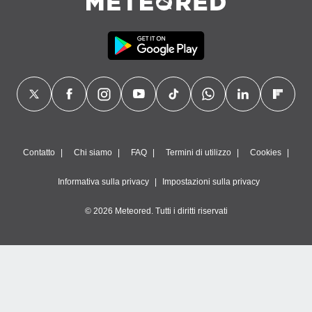
Contatto
Chi siamo
FAQ
Termini di utilizzo
Cookies
Informativa sulla privacy
Impostazioni sulla privacy
© 2026 Meteored. Tutti i diritti riservati