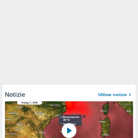
Notizie
Ultime notizie