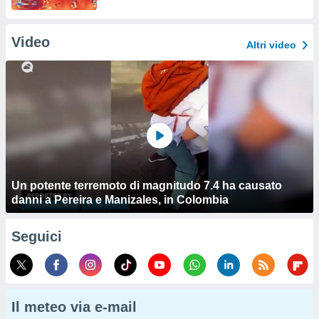
Video
Altri video
Un potente terremoto di magnitudo 7.4 ha causato
danni a Pereira e Manizales, in Colombia
Seguici
Il meteo via e-mail