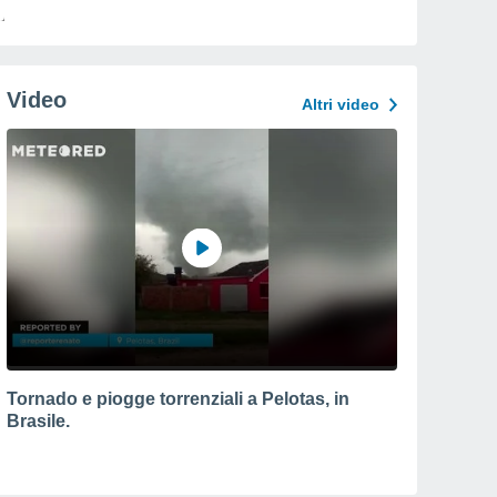
Video
Altri video
Tornado e piogge torrenziali a Pelotas, in
Brasile.