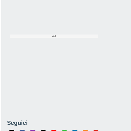
Seguici