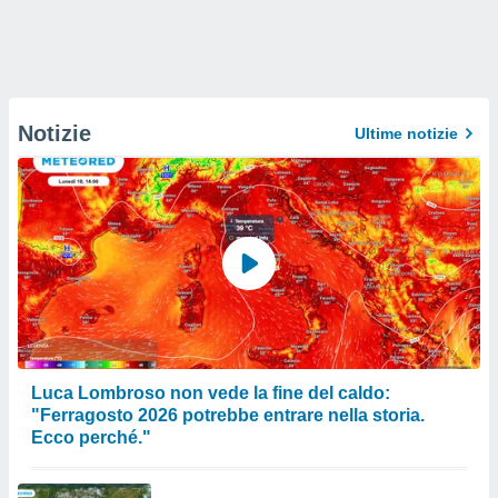
Notizie
Ultime notizie
Luca Lombroso non vede la fine del caldo:
"Ferragosto 2026 potrebbe entrare nella storia.
Ecco perché."