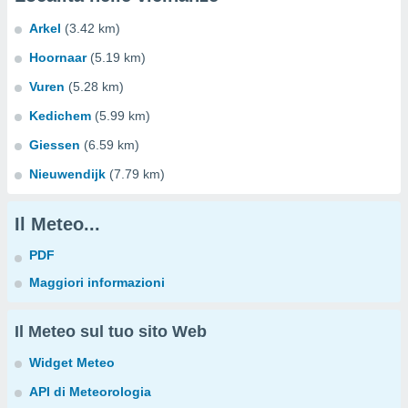
Arkel
(3.42 km)
Hoornaar
(5.19 km)
Vuren
(5.28 km)
Kedichem
(5.99 km)
Giessen
(6.59 km)
Nieuwendijk
(7.79 km)
Il Meteo...
PDF
Maggiori informazioni
Il Meteo sul tuo sito Web
Widget Meteo
API di Meteorologia