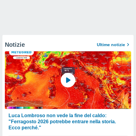
Notizie
Ultime notizie
Luca Lombroso non vede la fine del caldo:
"Ferragosto 2026 potrebbe entrare nella storia.
Ecco perché."