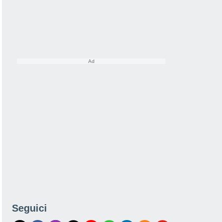
Seguici