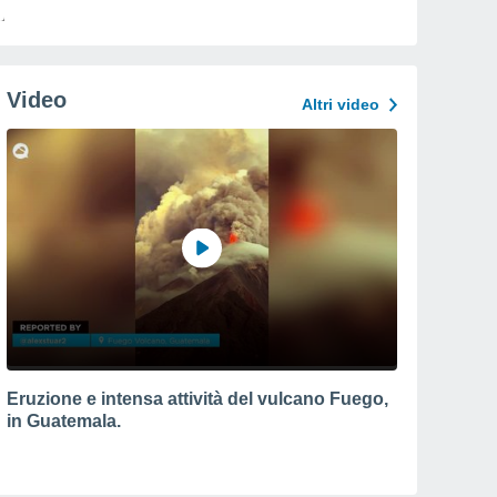
Video
Altri video
Eruzione e intensa attività del vulcano Fuego,
in Guatemala.