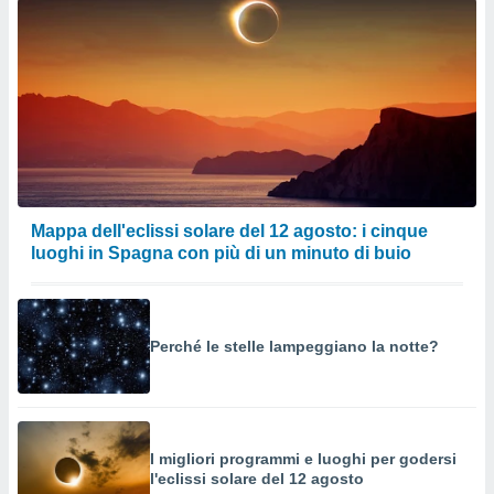
Mappa dell'eclissi solare del 12 agosto: i cinque
luoghi in Spagna con più di un minuto di buio
Perché le stelle lampeggiano la notte?
I migliori programmi e luoghi per godersi
l'eclissi solare del 12 agosto