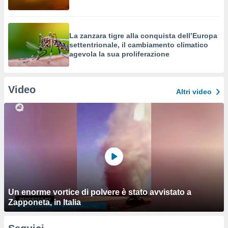
La zanzara tigre alla conquista dell’Europa
settentrionale, il cambiamento climatico
agevola la sua proliferazione
Video
Altri video
Un enorme vortice di polvere è stato avvistato a
Zapponeta, in Italia