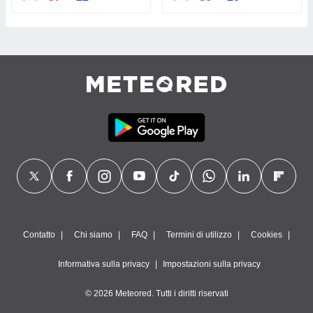
Contatto
Chi siamo
FAQ
Termini di utilizzo
Cookies
Informativa sulla privacy
Impostazioni sulla privacy
© 2026 Meteored. Tutti i diritti riservati