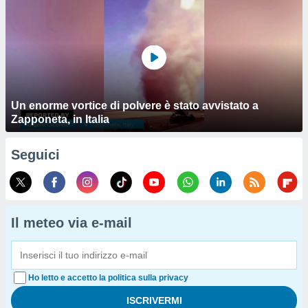
Un enorme vortice di polvere è stato avvistato a
Zapponeta, in Italia
Seguici
Il meteo via e-mail
Ho letto e accetto la politica sulla privacy