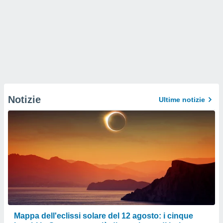
Notizie
Ultime notizie
Mappa dell'eclissi solare del 12 agosto: i cinque