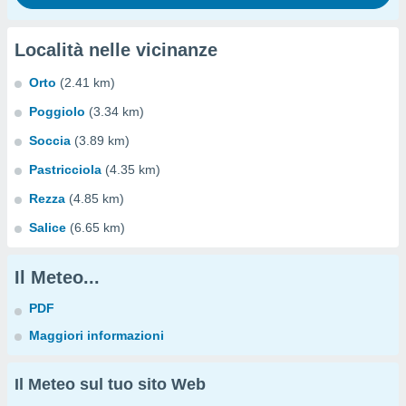
Località nelle vicinanze
Orto
(2.41 km)
Poggiolo
(3.34 km)
Soccia
(3.89 km)
Pastricciola
(4.35 km)
Rezza
(4.85 km)
Salice
(6.65 km)
Il Meteo...
PDF
Maggiori informazioni
Il Meteo sul tuo sito Web