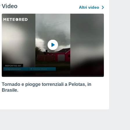
Video
Altri video
Tornado e piogge torrenziali a Pelotas, in
Brasile.