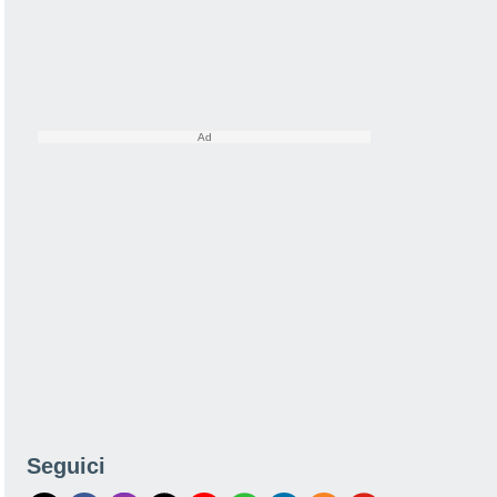
Seguici