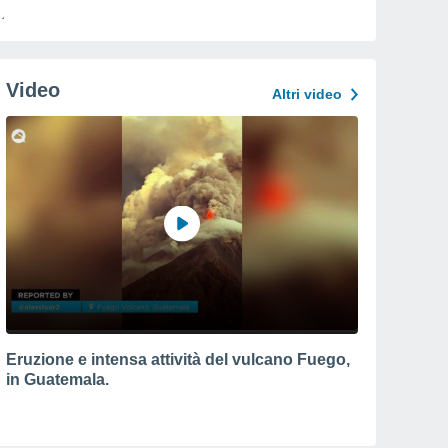
Video
Altri video
Eruzione e intensa attività del vulcano Fuego,
in Guatemala.