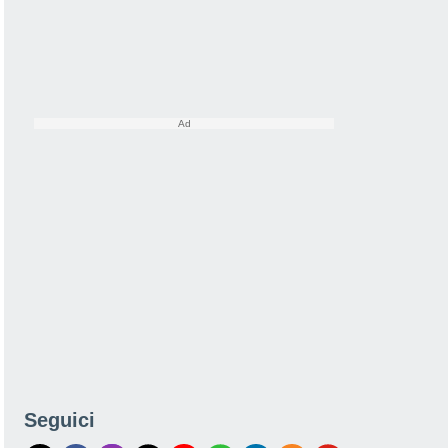
Seguici