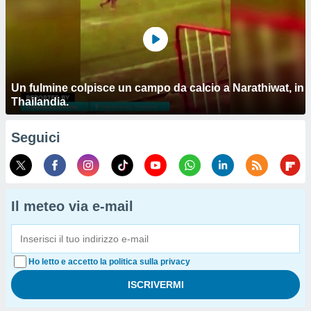
Un fulmine colpisce un campo da calcio a Narathiwat, in
Thailandia.
Seguici
Il meteo via e-mail
Ho letto e accetto la politica sulla privacy