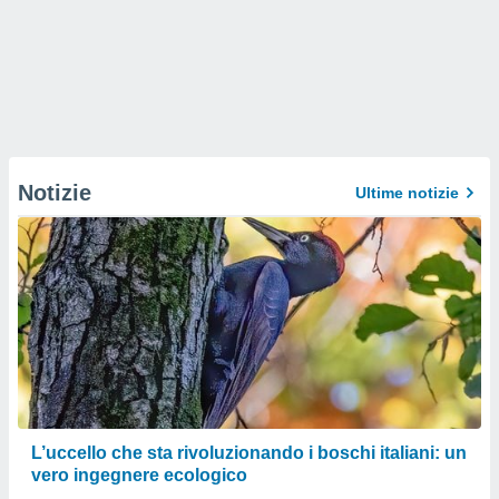
Notizie
Ultime notizie
L’uccello che sta rivoluzionando i boschi italiani: un
vero ingegnere ecologico