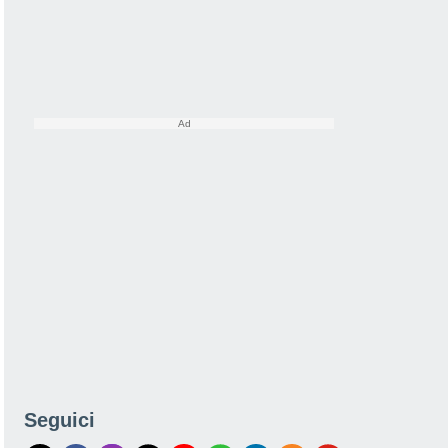
Seguici