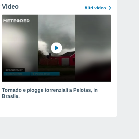
Video
Altri video
Tornado e piogge torrenziali a Pelotas, in
Brasile.