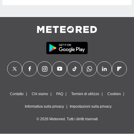
Contatto
Chi siamo
FAQ
Termini di utilizzo
Cookies
Informativa sulla privacy
Impostazioni sulla privacy
© 2026 Meteored. Tutti i diritti riservati