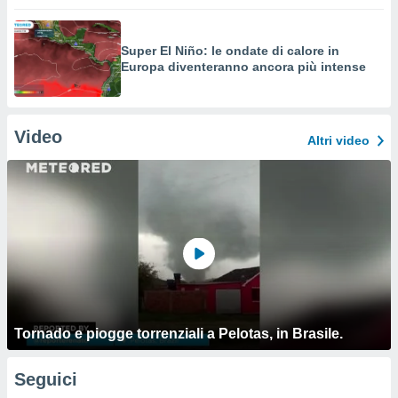
Super El Niño: le ondate di calore in
Europa diventeranno ancora più intense
Video
Altri video
Tornado e piogge torrenziali a Pelotas, in Brasile.
Seguici