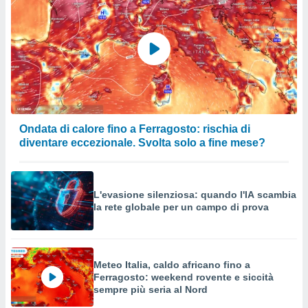
Ondata di calore fino a Ferragosto: rischia di
diventare eccezionale. Svolta solo a fine mese?
L'evasione silenziosa: quando l'IA scambia
la rete globale per un campo di prova
Meteo Italia, caldo africano fino a
Ferragosto: weekend rovente e siccità
sempre più seria al Nord