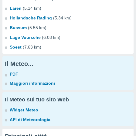
Laren
(5.14 km)
Hollandsche Rading
(5.34 km)
Bussum
(5.55 km)
Lage Vuursche
(6.03 km)
Soest
(7.63 km)
Il Meteo...
PDF
Maggiori informazioni
Il Meteo sul tuo sito Web
Widget Meteo
API di Meteorologia