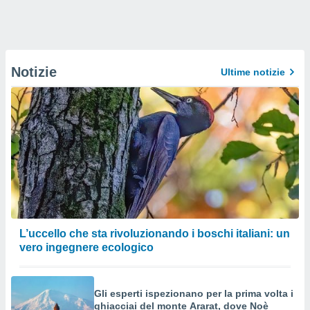
Notizie
Ultime notizie
L’uccello che sta rivoluzionando i boschi italiani: un
vero ingegnere ecologico
Gli esperti ispezionano per la prima volta i
ghiacciai del monte Ararat, dove Noè