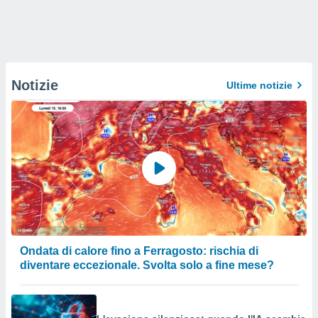
Notizie
Ultime notizie
Ondata di calore fino a Ferragosto: rischia di
diventare eccezionale. Svolta solo a fine mese?