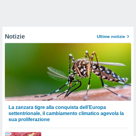
Notizie
Ultime notizie
La zanzara tigre alla conquista dell’Europa
settentrionale, il cambiamento climatico agevola la
sua proliferazione