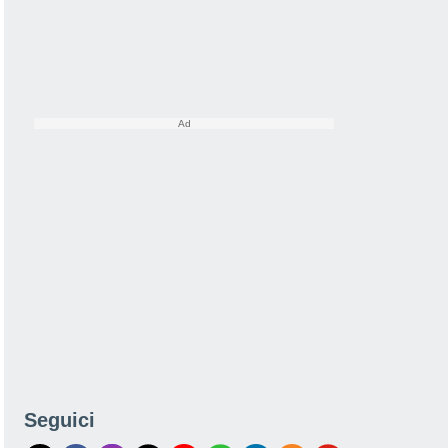
Seguici