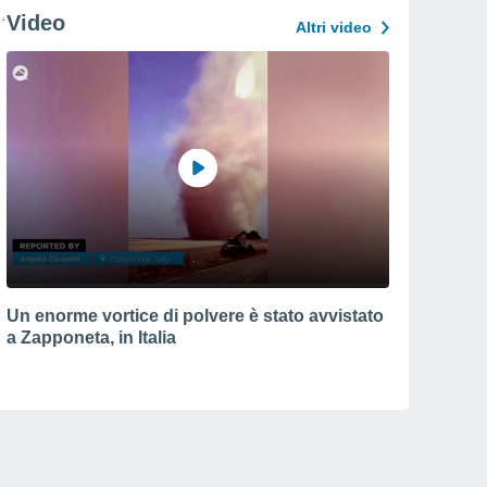
Video
Altri video
Un enorme vortice di polvere è stato avvistato
a Zapponeta, in Italia