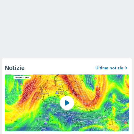
Notizie
Ultime notizie