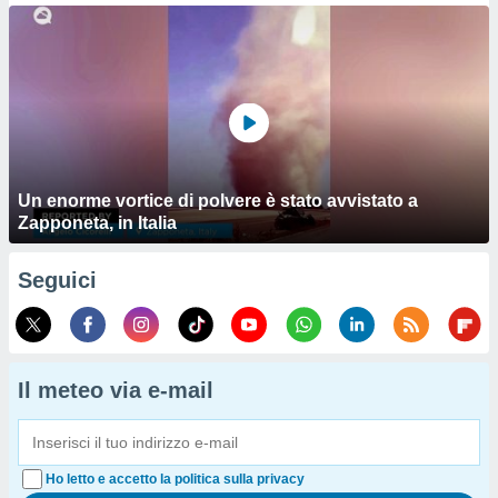
Un enorme vortice di polvere è stato avvistato a
Zapponeta, in Italia
Seguici
Il meteo via e-mail
Ho letto e accetto la politica sulla privacy