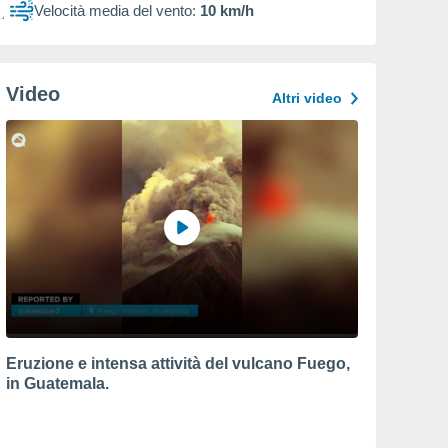
Velocità media del vento:
10 km/h
Video
Altri video
Eruzione e intensa attività del vulcano Fuego,
in Guatemala.