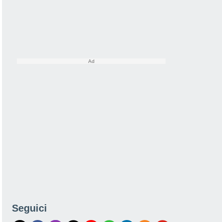
Seguici