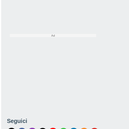
Seguici