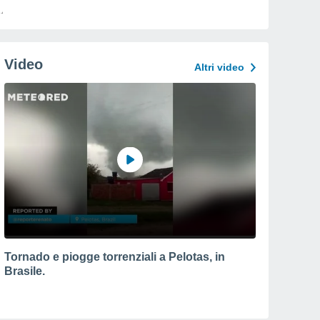
Video
Altri video
Tornado e piogge torrenziali a Pelotas, in
Brasile.