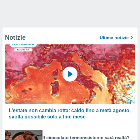
Notizie
Ultime notizie
L’estate non cambia rotta: caldo fino a metà agosto,
svolta possibile solo a fine mese
Il cioccolato termoresistente sarà realtà?