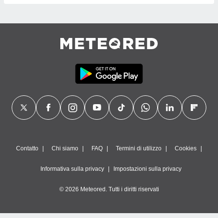
Contatto
Chi siamo
FAQ
Termini di utilizzo
Cookies
Informativa sulla privacy
Impostazioni sulla privacy
© 2026 Meteored. Tutti i diritti riservati