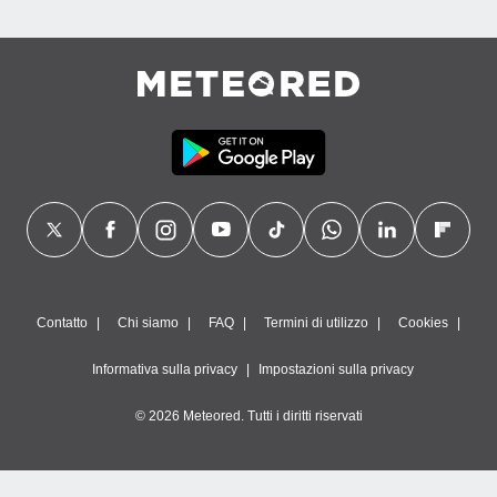
Contatto
Chi siamo
FAQ
Termini di utilizzo
Cookies
Informativa sulla privacy
Impostazioni sulla privacy
© 2026 Meteored. Tutti i diritti riservati