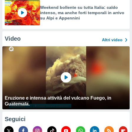
Weekend bollente su tutta Italia: caldo
intenso, ma anche forti temporali in arrivo
su Alpi e Appennini
Video
Altri video
Eruzione e intensa attività del vulcano Fuego, in
Guatemala.
Seguici