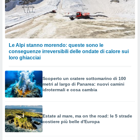
Le Alpi stanno morendo: queste sono le
conseguenze irreversibili delle ondate di calore sui
loro ghiacciai
Scoperto un cratere sottomarino di 100
metri al largo di Panarea: nuovi camini
idrotermali e cosa cambia
Estate al mare, ma on the road: le 5 strade
costiere più belle d'Europa