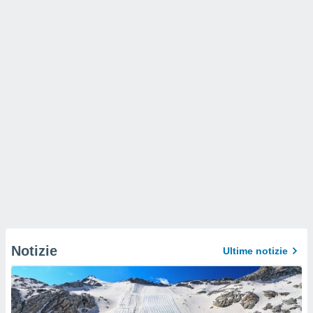
Notizie
Ultime notizie