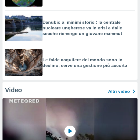
Danubio ai minimi storici: la centrale
nucleare ungherese va in crisi e dalle
secche riemerge un giovane mammut
Le falde acquifere del mondo sono in
declino, serve una gestione più accorta
Video
Altri video