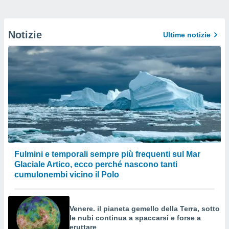
Notizie
Ultime notizie
Fulmini e temporali sempre più frequenti sul Mar
Glaciale Artico, ecco perché nascono tanti
cumulonembi vicino il Polo
Venere. il pianeta gemello della Terra, sotto
le nubi continua a spaccarsi e forse a
eruttare