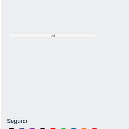
Seguici