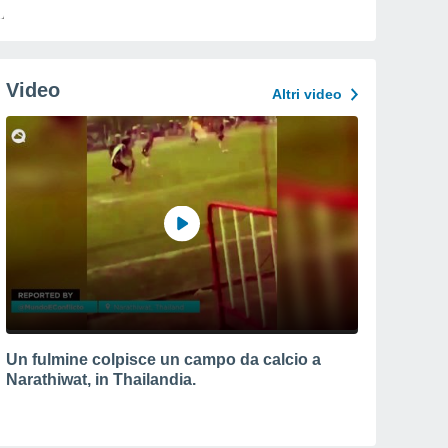
Video
Altri video
Un fulmine colpisce un campo da calcio a
Narathiwat, in Thailandia.